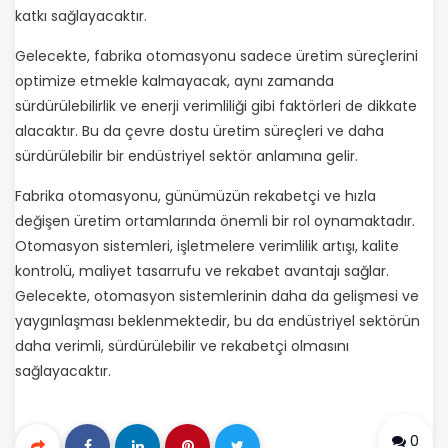
katkı sağlayacaktır.
Gelecekte, fabrika otomasyonu sadece üretim süreçlerini
optimize etmekle kalmayacak, aynı zamanda
sürdürülebilirlik ve enerji verimliliği gibi faktörleri de dikkate
alacaktır. Bu da çevre dostu üretim süreçleri ve daha
sürdürülebilir bir endüstriyel sektör anlamına gelir.
Fabrika otomasyonu, günümüzün rekabetçi ve hızla
değişen üretim ortamlarında önemli bir rol oynamaktadır.
Otomasyon sistemleri, işletmelere verimlilik artışı, kalite
kontrolü, maliyet tasarrufu ve rekabet avantajı sağlar.
Gelecekte, otomasyon sistemlerinin daha da gelişmesi ve
yaygınlaşması beklenmektedir, bu da endüstriyel sektörün
daha verimli, sürdürülebilir ve rekabetçi olmasını
sağlayacaktır.
0