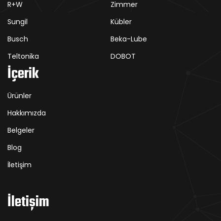
R+W
Zimmer
Sungil
Kübler
Busch
Beka-Lube
Teltonika
DOBOT
İçerik
Ürünler
Hakkımızda
Belgeler
Blog
İletişim
İletişim