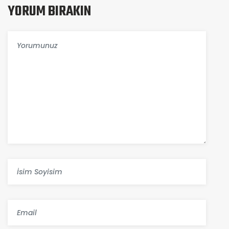
YORUM BIRAKIN