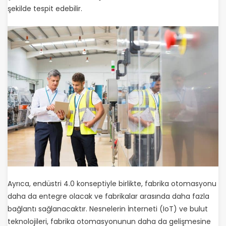
şekilde tespit edebilir.
Ayrıca, endüstri 4.0 konseptiyle birlikte, fabrika otomasyonu
daha da entegre olacak ve fabrikalar arasında daha fazla
bağlantı sağlanacaktır. Nesnelerin İnterneti (IoT) ve bulut
teknolojileri, fabrika otomasyonunun daha da gelişmesine