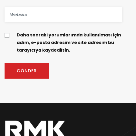
Daha sonraki yorumlarımda kullanılması için
adım, e-posta adresim ve site adresim bu
tarayıcıya kaydedilsin.