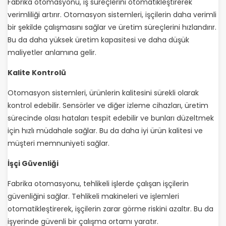
Fabrika otomasyonu, iş süreçlerini otomatikleştirerek
verimliliği artırır. Otomasyon sistemleri, işçilerin daha verimli
bir şekilde çalışmasını sağlar ve üretim süreçlerini hızlandırır.
Bu da daha yüksek üretim kapasitesi ve daha düşük
maliyetler anlamına gelir.
Kalite Kontrolü
Otomasyon sistemleri, ürünlerin kalitesini sürekli olarak
kontrol edebilir. Sensörler ve diğer izleme cihazları, üretim
sürecinde olası hataları tespit edebilir ve bunları düzeltmek
için hızlı müdahale sağlar. Bu da daha iyi ürün kalitesi ve
müşteri memnuniyeti sağlar.
İşçi Güvenliği
Fabrika otomasyonu, tehlikeli işlerde çalışan işçilerin
güvenliğini sağlar. Tehlikeli makineleri ve işlemleri
otomatikleştirerek, işçilerin zarar görme riskini azaltır. Bu da
işyerinde güvenli bir çalışma ortamı yaratır.