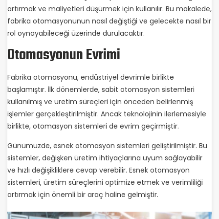
artırmak ve maliyetleri düşürmek için kullanılır. Bu makalede,
fabrika otomasyonunun nasıl değiştiği ve gelecekte nasıl bir
rol oynayabileceği üzerinde durulacaktır.
Otomasyonun Evrimi
Fabrika otomasyonu, endüstriyel devrimle birlikte
başlamıştır. İlk dönemlerde, sabit otomasyon sistemleri
kullanılmış ve üretim süreçleri için önceden belirlenmiş
işlemler gerçekleştirilmiştir. Ancak teknolojinin ilerlemesiyle
birlikte, otomasyon sistemleri de evrim geçirmiştir.
Günümüzde, esnek otomasyon sistemleri geliştirilmiştir. Bu
sistemler, değişken üretim ihtiyaçlarına uyum sağlayabilir
ve hızlı değişikliklere cevap verebilir. Esnek otomasyon
sistemleri, üretim süreçlerini optimize etmek ve verimliliği
artırmak için önemli bir araç haline gelmiştir.