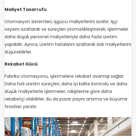
Maliyet Tasarrufu
Otomasyon sistemleri, işgücü maliyetlerini azaltır. İşçi
sayısını azaltarak ve süreçleri otomatikleştirerek, işletmeler
daha düşük personel maliyetleriyle daha fazla üretim
yapabilir. Ayrıca, üretim hatalarını azaltarak atık maliyetlerini
düşürebilirler.
Rekabet Gücü
Fabrika otomasyonu, işletmelere rekabet avantajı sağlar.
Daha hızlı üretim süreçleri, daha iyi kalite kontrolü ve daha
düşük maliyetlerle işletmeler, rakiplerine göre daha
rekabetçi olabilirler. Bu da pazar payını artırma ve büyüme
fırsatları yaratır.