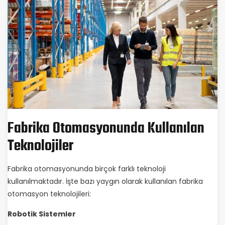
Fabrika Otomasyonunda Kullanılan
Teknolojiler
Fabrika otomasyonunda birçok farklı teknoloji
kullanılmaktadır. İşte bazı yaygın olarak kullanılan fabrika
otomasyon teknolojileri:
Robotik Sistemler