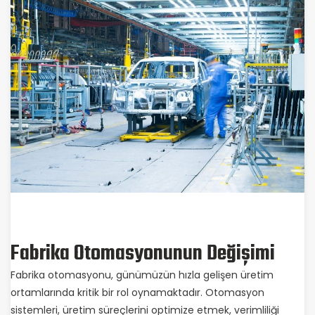
Fabrika Otomasyonunun Değişimi
Fabrika otomasyonu, günümüzün hızla gelişen üretim
ortamlarında kritik bir rol oynamaktadır. Otomasyon
sistemleri, üretim süreçlerini optimize etmek, verimliliği