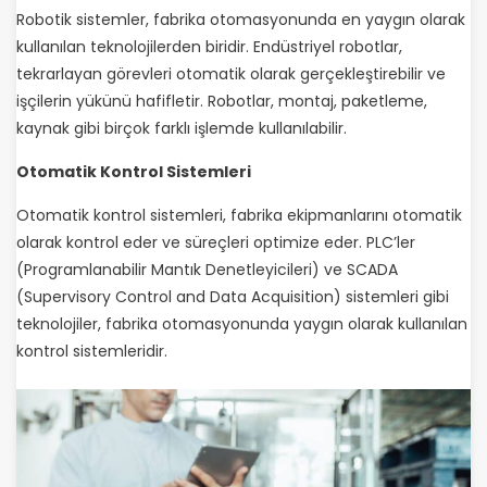
Robotik sistemler, fabrika otomasyonunda en yaygın olarak
kullanılan teknolojilerden biridir. Endüstriyel robotlar,
tekrarlayan görevleri otomatik olarak gerçekleştirebilir ve
işçilerin yükünü hafifletir. Robotlar, montaj, paketleme,
kaynak gibi birçok farklı işlemde kullanılabilir.
Otomatik Kontrol Sistemleri
Otomatik kontrol sistemleri, fabrika ekipmanlarını otomatik
olarak kontrol eder ve süreçleri optimize eder. PLC’ler
(Programlanabilir Mantık Denetleyicileri) ve SCADA
(Supervisory Control and Data Acquisition) sistemleri gibi
teknolojiler, fabrika otomasyonunda yaygın olarak kullanılan
kontrol sistemleridir.