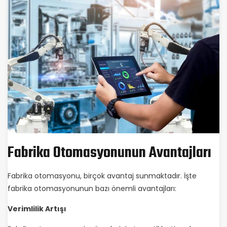
Fabrika Otomasyonunun Avantajları
Fabrika otomasyonu, birçok avantaj sunmaktadır. İşte
fabrika otomasyonunun bazı önemli avantajları:
Verimlilik Artışı