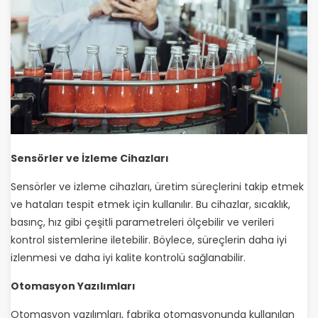
Sensörler ve İzleme Cihazları
Sensörler ve izleme cihazları, üretim süreçlerini takip etmek
ve hataları tespit etmek için kullanılır. Bu cihazlar, sıcaklık,
basınç, hız gibi çeşitli parametreleri ölçebilir ve verileri
kontrol sistemlerine iletebilir. Böylece, süreçlerin daha iyi
izlenmesi ve daha iyi kalite kontrolü sağlanabilir.
Otomasyon Yazılımları
Otomasyon yazılımları, fabrika otomasyonunda kullanılan